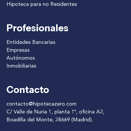
Hipoteca para no Residentes
Profesionales
Entidades Bancarias
Empresas
Autónomos
Inmobiliarias
Contacto
contacto@hipotecazero.com
C/ Valle de Nuria 1, planta 1ª, oficina A2,
Boadilla del Monte, 28669 (Madrid).