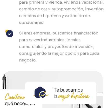
para primera vivienda, vivienda vacacional,
cambio de casa, autopromoción, inversión,
cambios de hipoteca y extinción de
condominio.
Si eres empresa, buscamos financiación
para naves industriales, locales
comerciales y proyectos de inversión,
consiguiendo la mejor opción para cada
negocio.
Te buscamos
mejor hipoteca
Cuentanos
la
qué necesitas