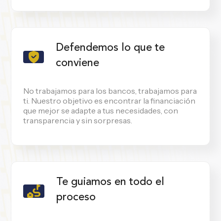
Defendemos lo que te
conviene
No trabajamos para los bancos, trabajamos para
ti. Nuestro objetivo es encontrar la financiación
que mejor se adapte a tus necesidades, con
transparencia y sin sorpresas.
Te guiamos en todo el
proceso