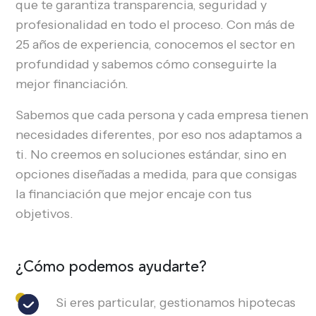
que te garantiza transparencia, seguridad y
profesionalidad en todo el proceso. Con más de
25 años de experiencia, conocemos el sector en
profundidad y sabemos cómo conseguirte la
mejor financiación.
Sabemos que cada persona y cada empresa tienen
necesidades diferentes, por eso nos adaptamos a
ti. No creemos en soluciones estándar, sino en
opciones diseñadas a medida, para que consigas
la financiación que mejor encaje con tus
objetivos.
¿Cómo podemos ayudarte?
Si eres particular, gestionamos hipotecas