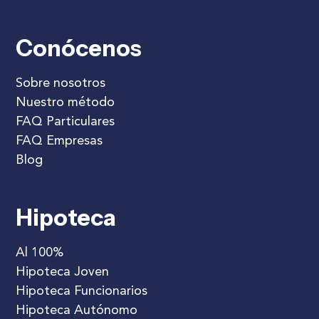
Conócenos
Sobre nosotros
Nuestro método
FAQ Particulares
FAQ Empresas
Blog
Hipoteca
Al 100%
Hipoteca Joven
Hipoteca Funcionarios
Hipoteca Autónomo