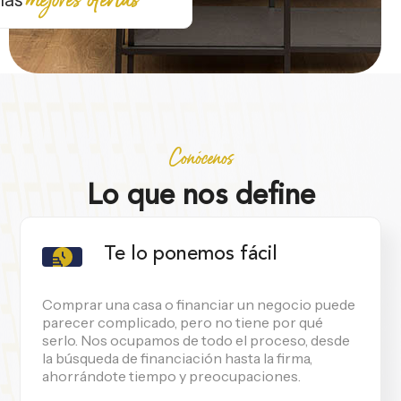
las
Conócenos
Lo que nos define
Te lo ponemos fácil
Comprar una casa o financiar un negocio puede
parecer complicado, pero no tiene por qué
serlo. Nos ocupamos de todo el proceso, desde
la búsqueda de financiación hasta la firma,
ahorrándote tiempo y preocupaciones.