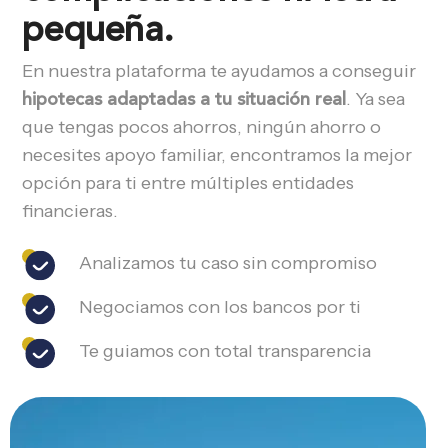
pequeña.
En nuestra plataforma te ayudamos a conseguir
hipotecas adaptadas a tu situación real
. Ya sea
que tengas pocos ahorros, ningún ahorro o
necesites apoyo familiar, encontramos la mejor
opción para ti entre múltiples entidades
financieras.
Analizamos tu caso sin compromiso
Negociamos con los bancos por ti
Te guiamos con total transparencia