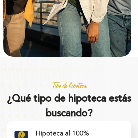
Tipo de hipoteca
¿Qué tipo de hipoteca estás
buscando?
Hipoteca al 100%