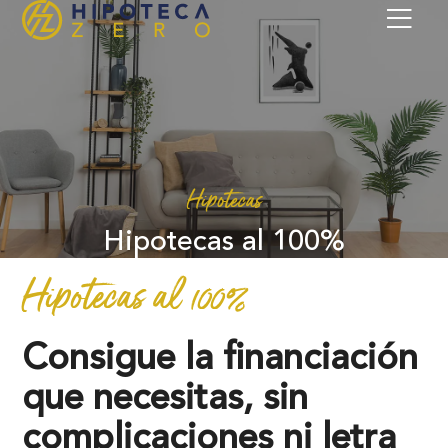
Hipotecas
Hipotecas al 100%
Hipotecas al 100%
Consigue la financiación
que necesitas, sin
complicaciones ni letra