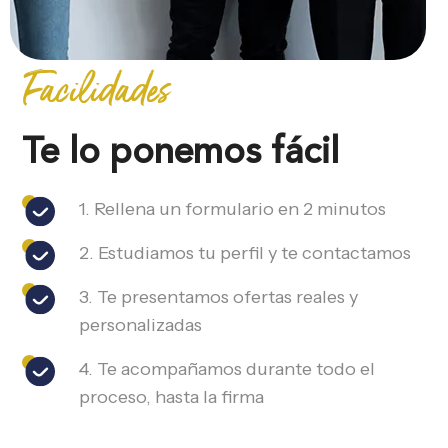
Facilidades
Te lo ponemos fácil
1. Rellena un formulario en 2 minutos
2. Estudiamos tu perfil y te contactamos
3. Te presentamos ofertas reales y
personalizadas
4. Te acompañamos durante todo el
proceso, hasta la firma