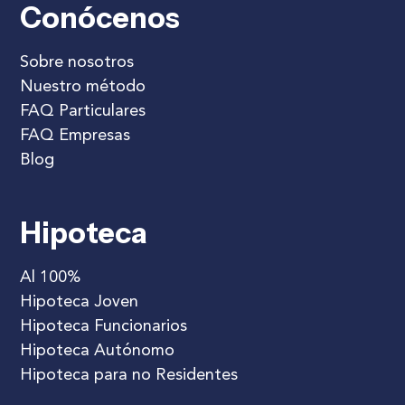
Conócenos
Sobre nosotros
Nuestro método
FAQ Particulares
FAQ Empresas
Blog
Hipoteca
Al 100%
Hipoteca Joven
Hipoteca Funcionarios
Hipoteca Autónomo
Hipoteca para no Residentes