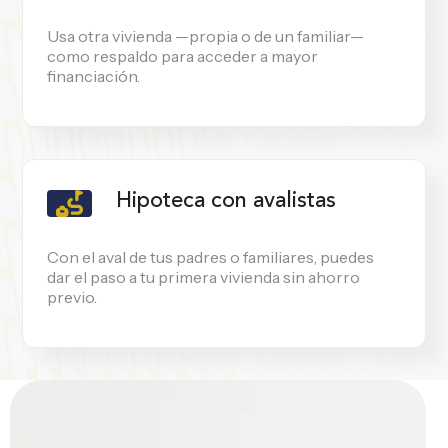
Usa otra vivienda —propia o de un familiar—
como respaldo para acceder a mayor
financiación.
Hipoteca con avalistas
Con el aval de tus padres o familiares, puedes
dar el paso a tu primera vivienda sin ahorro
previo.