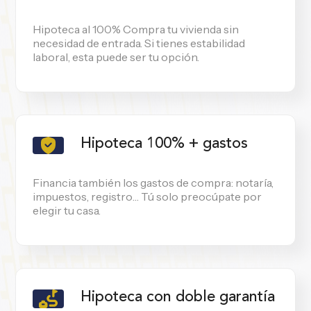
Hipoteca al 100% Compra tu vivienda sin
necesidad de entrada. Si tienes estabilidad
laboral, esta puede ser tu opción.
Hipoteca 100% + gastos
Financia también los gastos de compra: notaría,
impuestos, registro… Tú solo preocúpate por
elegir tu casa.
Hipoteca con doble garantía