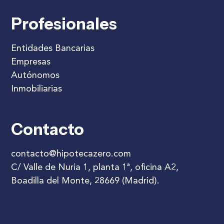
Profesionales
Entidades Bancarias
Empresas
Autónomos
Inmobiliarias
Contacto
contacto@hipotecazero.com
C/ Valle de Nuria 1, planta 1ª, oficina A2,
Boadilla del Monte, 28669 (Madrid).