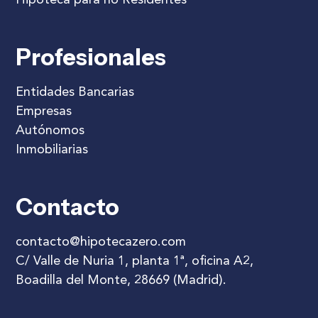
Profesionales
Entidades Bancarias
Empresas
Autónomos
Inmobiliarias
Contacto
contacto@hipotecazero.com
C/ Valle de Nuria 1, planta 1ª, oficina A2,
Boadilla del Monte, 28669 (Madrid).