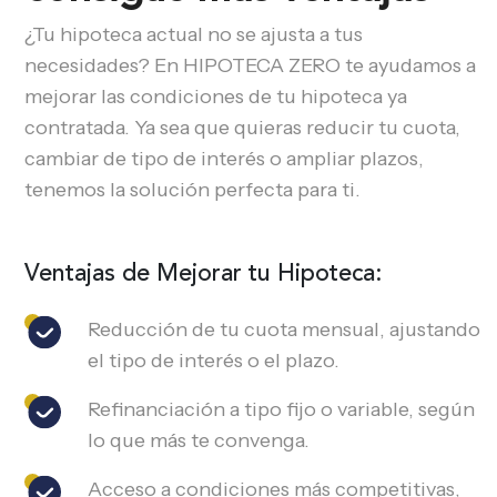
¿Tu hipoteca actual no se ajusta a tus
necesidades? En HIPOTECA ZERO te ayudamos a
mejorar las condiciones de tu hipoteca ya
contratada. Ya sea que quieras reducir tu cuota,
cambiar de tipo de interés o ampliar plazos,
tenemos la solución perfecta para ti.
Ventajas de Mejorar tu Hipoteca:
Reducción de tu cuota mensual, ajustando
el tipo de interés o el plazo.
Refinanciación a tipo fijo o variable, según
lo que más te convenga.
Acceso a condiciones más competitivas,