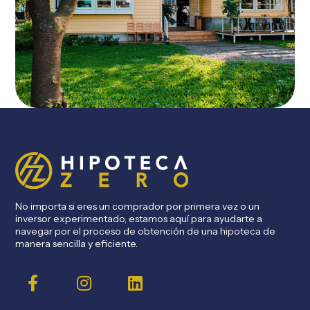
No importa si eres un comprador por primera vez o un
inversor experimentado, estamos aquí para ayudarte a
navegar por el proceso de obtención de una hipoteca de
manera sencilla y eficiente.