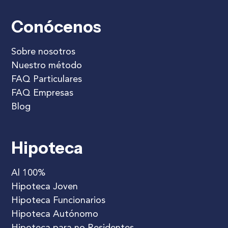
Conócenos
Sobre nosotros
Nuestro método
FAQ Particulares
FAQ Empresas
Blog
Hipoteca
Al 100%
Hipoteca Joven
Hipoteca Funcionarios
Hipoteca Autónomo
Hipoteca para no Residentes