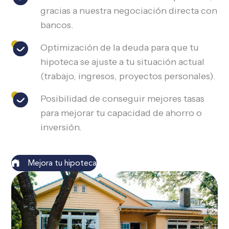
gracias a nuestra negociación directa con
bancos.
Optimización de la deuda para que tu
hipoteca se ajuste a tu situación actual
(trabajo, ingresos, proyectos personales).
Posibilidad de conseguir mejores tasas
para mejorar tu capacidad de ahorro o
inversión.
Mejora tu hipoteca