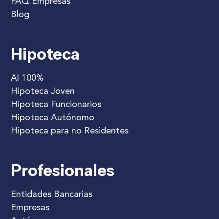
FAQ Empresas
Blog
Hipoteca
Al 100%
Hipoteca Joven
Hipoteca Funcionarios
Hipoteca Autónomo
Hipoteca para no Residentes
Profesionales
Entidades Bancarias
Empresas