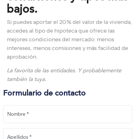
bajos.
Si puedes aportar el 20 % del valor de la vivienda,
accedes al tipo de hipoteca que ofrece las
mejores condiciones del mercado: menos
intereses, menos comisiones y más facilidad de
aprobación.
La favorita de las entidades. Y probablemente
también la tuya.
Formulario de contacto