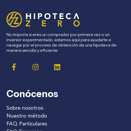
No importa si eres un comprador por primera vez o un
inversor experimentado, estamos aquí para ayudarte a
navegar por el proceso de obtención de una hipoteca de
manera sencilla y eficiente.
Conócenos
Sobre nosotros
Nuestro método
FAQ Particulares