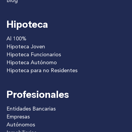
Blog
Hipoteca
Al 100%
Hipoteca Joven
Hipoteca Funcionarios
Hipoteca Autónomo
Hipoteca para no Residentes
Profesionales
Entidades Bancarias
Empresas
Autónomos