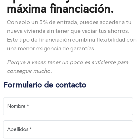
máxima financiación.
Con solo un 5 % de entrada, puedes acceder a tu
nueva vivienda sin tener que vaciar tus ahorros.
Este tipo de financiación combina flexibilidad con
una menor exigencia de garantías.
Porque a veces tener un poco es suficiente para
conseguir mucho.
Formulario de contacto