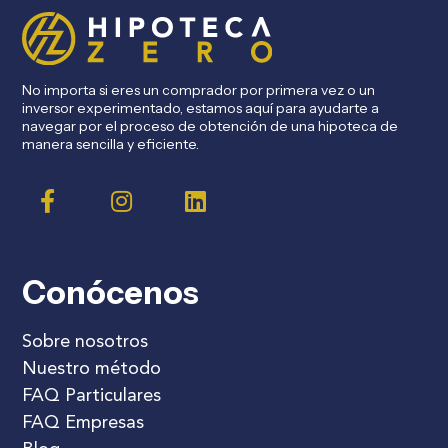
No importa si eres un comprador por primera vez o un
inversor experimentado, estamos aquí para ayudarte a
navegar por el proceso de obtención de una hipoteca de
manera sencilla y eficiente.
Conócenos
Sobre nosotros
Nuestro método
FAQ Particulares
FAQ Empresas