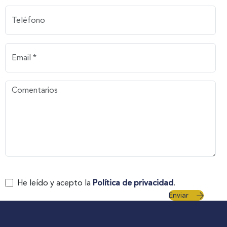
He leído y acepto la
Política de privacidad
.
Enviar