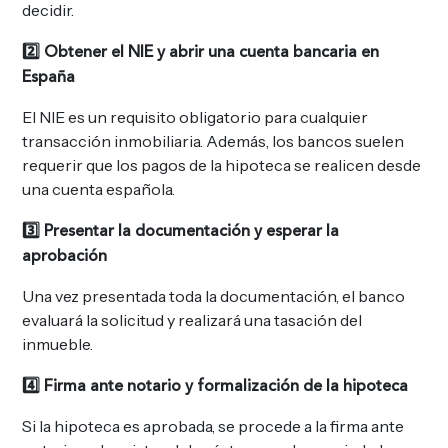
decidir.
2️
⃣ Obtener el NIE y abrir una cuenta bancaria en
España
El NIE es un requisito obligatorio para cualquier
transacción inmobiliaria. Además, los bancos suelen
requerir que los pagos de la hipoteca se realicen desde
una cuenta española.
3️
⃣ Presentar la documentación y esperar la
aprobación
Una vez presentada toda la documentación, el banco
evaluará la solicitud y realizará una tasación del
inmueble.
4️
⃣ Firma ante notario y formalización de la hipoteca
Si la hipoteca es aprobada, se procede a la firma ante