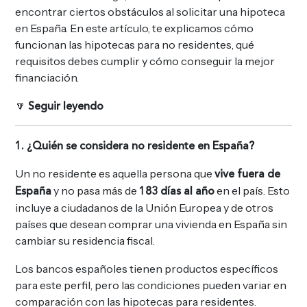
encontrar ciertos obstáculos al solicitar una hipoteca
en España. En este artículo, te explicamos cómo
funcionan las hipotecas para no residentes, qué
requisitos debes cumplir y cómo conseguir la mejor
financiación.
🔽
Seguir leyendo
1. ¿Quién se considera no residente en España?
Un no residente es aquella persona que
vive fuera de
y no pasa más de
en el país. Esto
España
183 días al año
incluye a ciudadanos de la Unión Europea y de otros
países que desean comprar una vivienda en España sin
cambiar su residencia fiscal.
Los bancos españoles tienen productos específicos
para este perfil, pero las condiciones pueden variar en
comparación con las hipotecas para residentes.