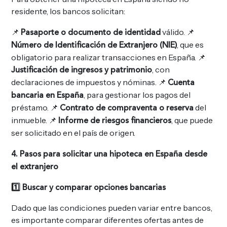
residente, los bancos solicitan:
📌
válido. 📌
Pasaporte o documento de identidad
, que es
Número de Identificación de Extranjero (NIE)
obligatorio para realizar transacciones en España. 📌
, con
Justificación de ingresos y patrimonio
declaraciones de impuestos y nóminas. 📌
Cuenta
, para gestionar los pagos del
bancaria en España
préstamo. 📌
del
Contrato de compraventa o reserva
inmueble. 📌
, que puede
Informe de riesgos financieros
ser solicitado en el país de origen.
4. Pasos para solicitar una hipoteca en España desde
el extranjero
1️
⃣ Buscar y comparar opciones bancarias
Dado que las condiciones pueden variar entre bancos,
es importante comparar diferentes ofertas antes de