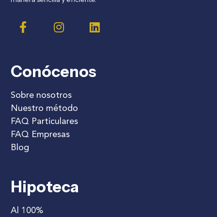
Conócenos
Sobre nosotros
Nuestro método
FAQ Particulares
FAQ Empresas
Blog
Hipoteca
Al 100%