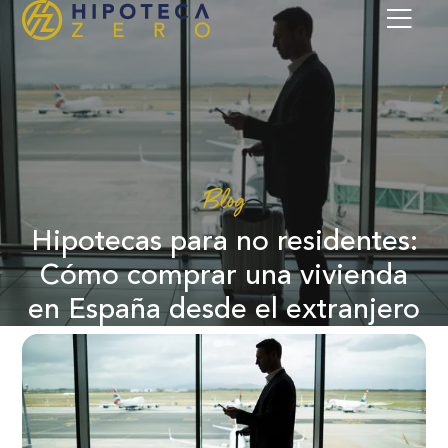
Blog
Hipotecas para no residentes:
Cómo comprar una vivienda
en España desde el extranjero