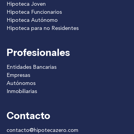
Hipoteca Joven
Hipoteca Funcionarios
Hipoteca Autónomo
Hipoteca para no Residentes
Profesionales
Entidades Bancarias
Empresas
Autónomos
Inmobiliarias
Contacto
contacto@hipotecazero.com