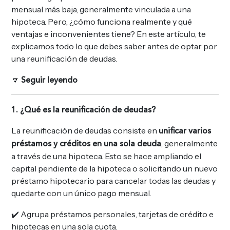
mensual más baja, generalmente vinculada a una
hipoteca. Pero, ¿cómo funciona realmente y qué
ventajas e inconvenientes tiene? En este artículo, te
explicamos todo lo que debes saber antes de optar por
una reunificación de deudas.
🔽
Seguir leyendo
1. ¿Qué es la reunificación de deudas?
La reunificación de deudas consiste en
unificar varios
, generalmente
préstamos y créditos en una sola deuda
a través de una hipoteca. Esto se hace ampliando el
capital pendiente de la hipoteca o solicitando un nuevo
préstamo hipotecario para cancelar todas las deudas y
quedarte con un único pago mensual.
✔️ Agrupa préstamos personales, tarjetas de crédito e
hipotecas en una sola cuota.