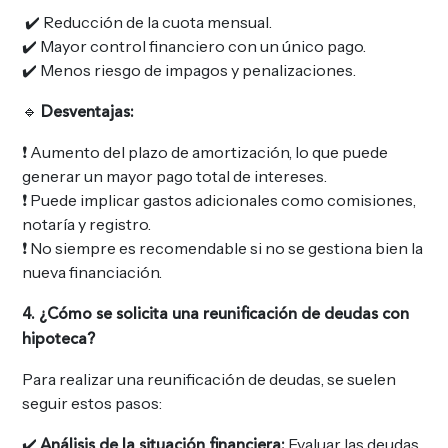
✔️ Reducción de la cuota mensual.
✔️ Mayor control financiero con un único pago.
✔️ Menos riesgo de impagos y penalizaciones.
🔹
Desventajas:
❗ Aumento del plazo de amortización, lo que puede
generar un mayor pago total de intereses.
❗ Puede implicar gastos adicionales como comisiones,
notaría y registro.
❗ No siempre es recomendable si no se gestiona bien la
nueva financiación.
4. ¿Cómo se solicita una reunificación de deudas con
hipoteca?
Para realizar una reunificación de deudas, se suelen
seguir estos pasos:
✔️
Evaluar las deudas
Análisis de la situación financiera: