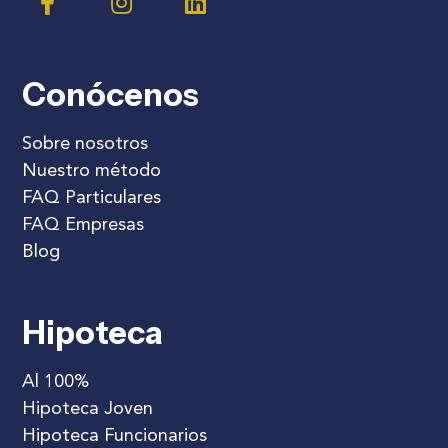
Conócenos
Sobre nosotros
Nuestro método
FAQ Particulares
FAQ Empresas
Blog
Hipoteca
Al 100%
Hipoteca Joven
Hipoteca Funcionarios