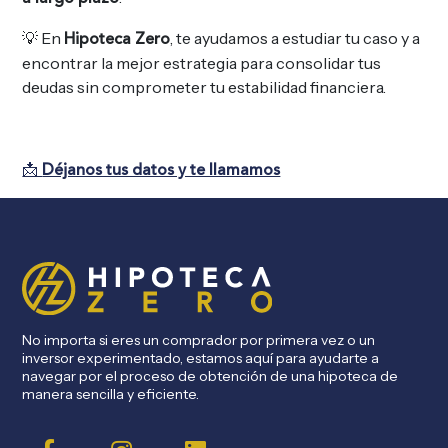
💡 En
, te ayudamos a estudiar tu caso y a
Hipoteca Zero
encontrar la mejor estrategia para consolidar tus
deudas sin comprometer tu estabilidad financiera.
📩
Déjanos tus datos y te llamamos
No importa si eres un comprador por primera vez o un
inversor experimentado, estamos aquí para ayudarte a
navegar por el proceso de obtención de una hipoteca de
manera sencilla y eficiente.