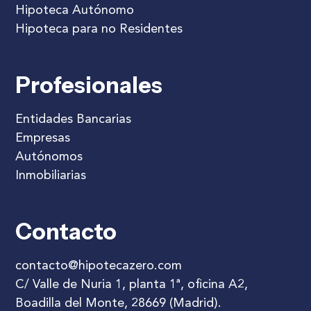
Hipoteca Autónomo
Hipoteca para no Residentes
Profesionales
Entidades Bancarias
Empresas
Autónomos
Inmobiliarias
Contacto
contacto@hipotecazero.com
C/ Valle de Nuria 1, planta 1ª, oficina A2,
Boadilla del Monte, 28669 (Madrid).