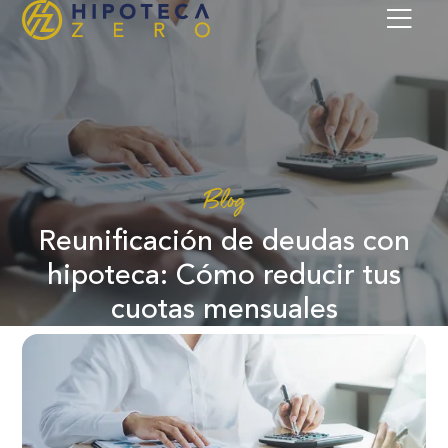
Blog
Reunificación de deudas con
hipoteca: Cómo reducir tus
cuotas mensuales